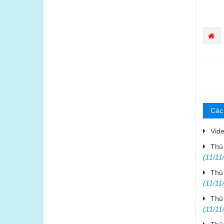
Các 
Vid
Thủ 
(11/11
Thủ 
(11/11
Thủ 
(11/11