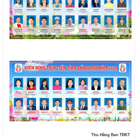
Thu Hằng Ban TĐKT