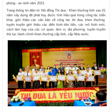
phòng - an ninh năm 2023.
Trang thông tin điện tử Hội đồng Thi đua - Khen thưởng tỉnh sau 01
năm xây dựng đã phát huy được tính hiệu quả trong công tác triển
khai, giới thiệu các văn bản về công tác thi đua, khen thưởng,
tuyên truyền giới thiệu các điển hình tiên tiến, các mô hình mới,
cách làm hay của các cơ quan, đơn vị, địa phương; tuyên truyền
thủ tục hành chính khen thưởng cấp tỉnh, cấp Nhà nước.