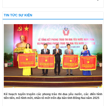
TIN TỨC SỰ KIỆN
Kế hoạch tuyên truyền các phong trào thi đua yêu nước, các điển hình
tiên tiến, mô hình mới, nhân tố mới trên địa bàn tỉnh Đồng Nai năm 2025