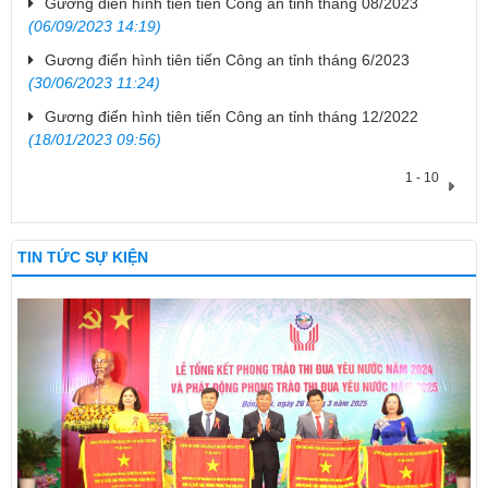
Gương điển hình tiên tiến Công an tỉnh tháng 08/2023
(06/09/2023 14:19)
Gương điển hình tiên tiến Công an tỉnh tháng 6/2023
(30/06/2023 11:24)
Gương điển hình tiên tiến Công an tỉnh tháng 12/2022
(18/01/2023 09:56)
1 - 10
TIN TỨC SỰ KIỆN