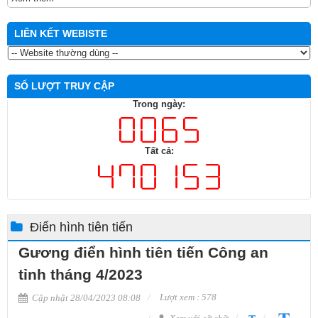
LIÊN KẾT WEBISTE
SỐ LƯỢT TRUY CẬP
Trong ngày:
Tất cả:
Điển hình tiên tiến
Gương điển hình tiên tiến Công an
tỉnh tháng 4/2023
Lượt xem : 578
Cập nhật 28/04/2023 08:08