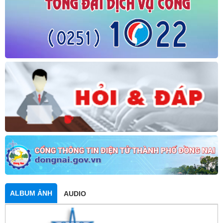
ALBUM ẢNH
AUDIO