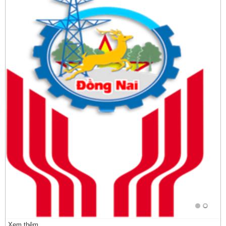
Xem thêm