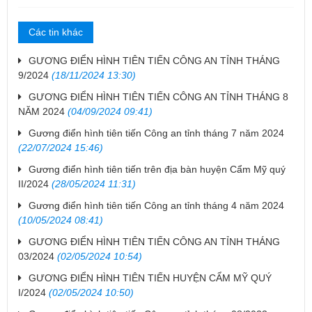
Các tin khác
GƯƠNG ĐIỂN HÌNH TIÊN TIẾN CÔNG AN TỈNH THÁNG
9/2024
(18/11/2024 13:30)
GƯƠNG ĐIỂN HÌNH TIÊN TIẾN CÔNG AN TỈNH THÁNG 8
NĂM 2024
(04/09/2024 09:41)
Gương điển hình tiên tiến Công an tỉnh tháng 7 năm 2024
(22/07/2024 15:46)
Gương điển hình tiên tiến trên địa bàn huyện Cẩm Mỹ quý
II/2024
(28/05/2024 11:31)
Gương điển hình tiên tiến Công an tỉnh tháng 4 năm 2024
(10/05/2024 08:41)
GƯƠNG ĐIỂN HÌNH TIÊN TIẾN CÔNG AN TỈNH THÁNG
03/2024
(02/05/2024 10:54)
GƯƠNG ĐIỂN HÌNH TIÊN TIẾN HUYỆN CẨM MỸ QUÝ
I/2024
(02/05/2024 10:50)