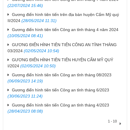
(22/07/2024 15:46)
Gương điển hình tiên tiến trên địa bàn huyện Cẩm Mỹ quý
II/2024
(28/05/2024 11:31)
Gương điển hình tiên tiến Công an tỉnh tháng 4 năm 2024
(10/05/2024 08:41)
GƯƠNG ĐIỂN HÌNH TIÊN TIẾN CÔNG AN TỈNH THÁNG
03/2024
(02/05/2024 10:54)
GƯƠNG ĐIỂN HÌNH TIÊN TIẾN HUYỆN CẨM MỸ QUÝ
I/2024
(02/05/2024 10:50)
Gương điển hình tiên tiến Công an tỉnh tháng 08/2023
(06/09/2023 14:19)
Gương điển hình tiên tiến Công an tỉnh tháng 6/2023
(30/06/2023 11:24)
Gương điển hình tiên tiến Công an tỉnh tháng 4/2023
(28/04/2023 08:08)
1 - 10