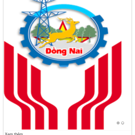
Xem thêm