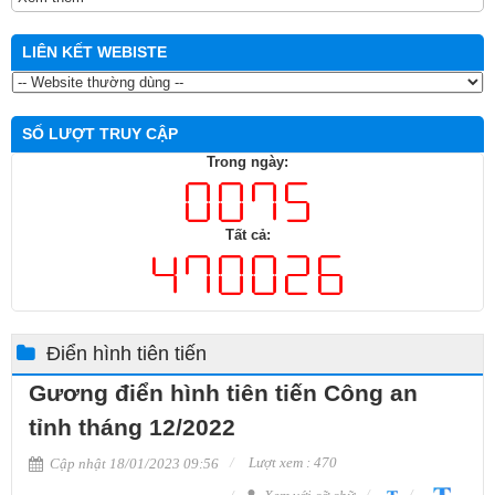
LIÊN KẾT WEBISTE
SỐ LƯỢT TRUY CẬP
Trong ngày:
Tất cả:
Điển hình tiên tiến
Gương điển hình tiên tiến Công an
tỉnh tháng 12/2022
Lượt xem : 470
Cập nhật 18/01/2023 09:56