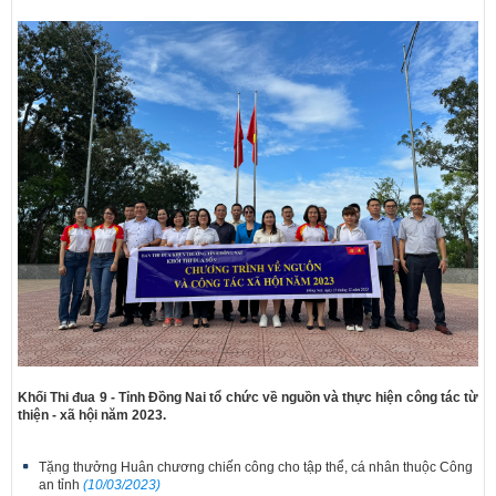
Khối Thi đua 9 - Tỉnh Đồng Nai tổ chức về nguồn và thực hiện công tác từ
thiện - xã hội năm 2023.
Tặng thưởng Huân chương chiến công cho tập thể, cá nhân thuộc Công
an tỉnh
(10/03/2023)